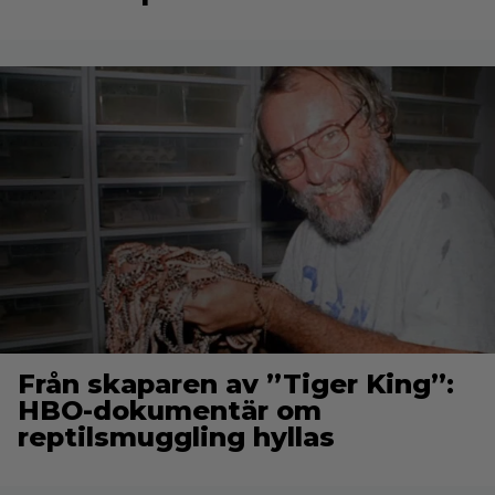
Från skaparen av ”Tiger King”:
HBO-dokumentär om
reptilsmuggling hyllas