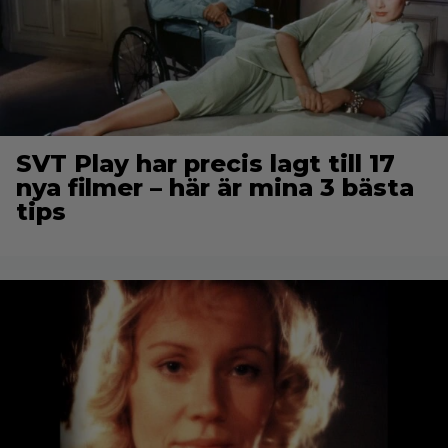
SVT Play har precis lagt till 17
nya filmer – här är mina 3 bästa
tips