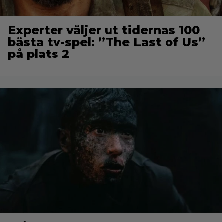
Experter väljer ut tidernas 100
bästa tv-spel: ”The Last of Us”
på plats 2