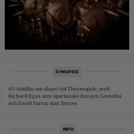
SYNOPSIS
60-talsfilm om slaget vid Thermopyle, med
Richard Egan som spartanske kungen Leonidas
och David Farrar som Xerxes.
INFO