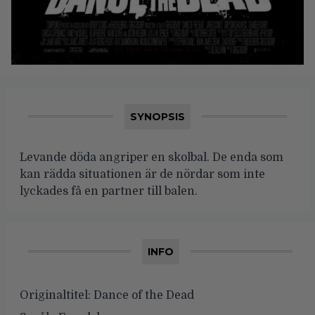
SYNOPSIS
Levande döda angriper en skolbal. De enda som
kan rädda situationen är de nördar som inte
lyckades få en partner till balen.
INFO
Originaltitel:
Dance of the Dead