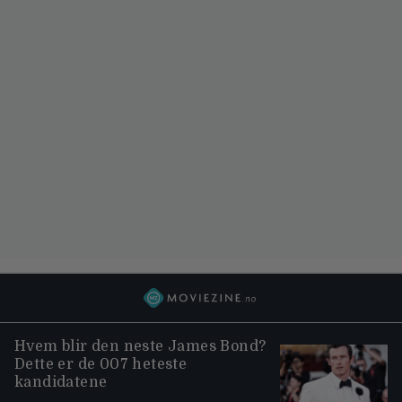
Hvem blir den neste James Bond?
Dette er de 007 heteste
kandidatene