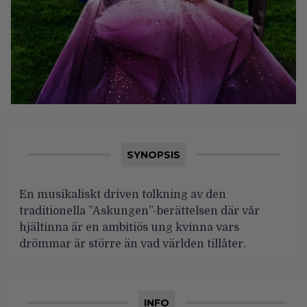
SYNOPSIS
En musikaliskt driven tolkning av den
traditionella ”Askungen”-berättelsen där vår
hjältinna är en ambitiös ung kvinna vars
drömmar är större än vad världen tillåter.
INFO