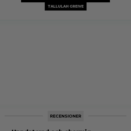
TALLULAH GREIVE
RECENSIONER