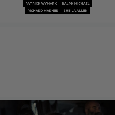
PATRICK WYMARK
RALPH MICHAEL
RICHARD MARNER
SHEILA ALLEN