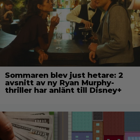
Sommaren blev just hetare: 2
avsnitt av ny Ryan Murphy-
thriller har anlänt till Disney+