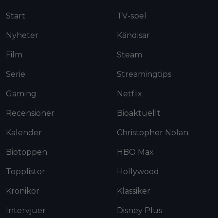
Start
TV-spel
Nyheter
Kändisar
Film
Steam
Serie
Streamingtips
Gaming
Netflix
Recensioner
Bioaktuellt
Kalender
Christopher Nolan
Biotoppen
HBO Max
Topplistor
Hollywood
Krönikor
Klassiker
Intervjuer
Disney Plus