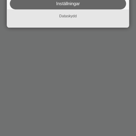
Inställningar
Dataskydd