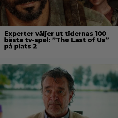
Experter väljer ut tidernas 100
bästa tv-spel: ”The Last of Us”
på plats 2