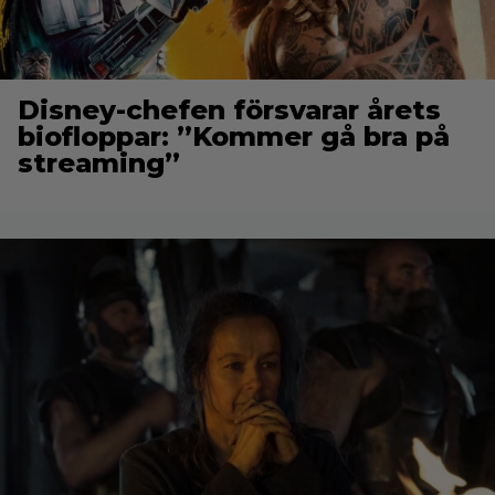
Disney-chefen försvarar årets
biofloppar: ”Kommer gå bra på
streaming”