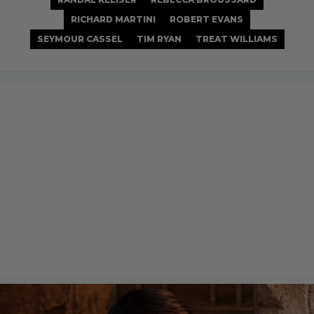
RICHARD MARTINI
ROBERT EVANS
SEYMOUR CASSEL
TIM RYAN
TREAT WILLIAMS