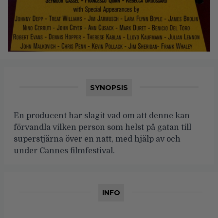
SYNOPSIS
En producent har slagit vad om att denne kan
förvandla vilken person som helst på gatan till
superstjärna över en natt, med hjälp av och
under Cannes filmfestival.
INFO