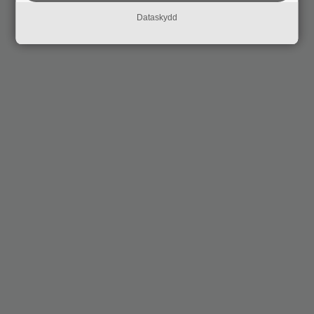
Dataskydd