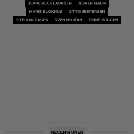
JEPPE BECK LAURSEN
JESPER MALM
MARIE BLOKHUS
OTTO JESPERSEN
STEINAR SAGEN
SVEN NORDIN
TRINE WIGGEN
RECENSIONER