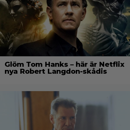
Glöm Tom Hanks – här är Netflix
nya Robert Langdon-skådis