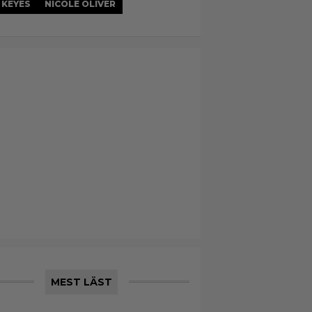
 KEYES
NICOLE OLIVER
MEST LÄST