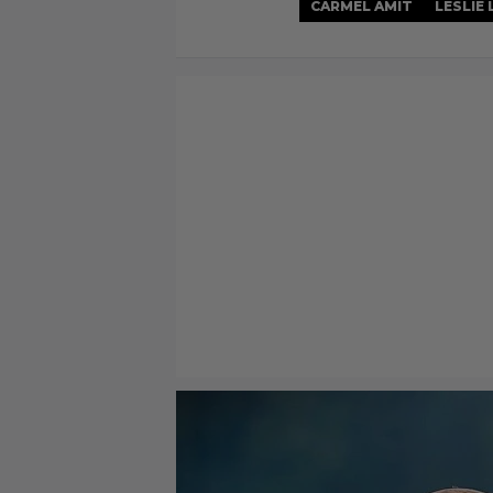
CARMEL AMIT
LESLIE