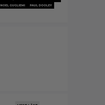
NOEL GUGLIEMI
PAUL DOOLEY