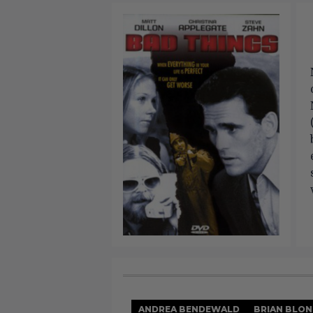
ANDREA BENDEWALD
BRIAN BLON