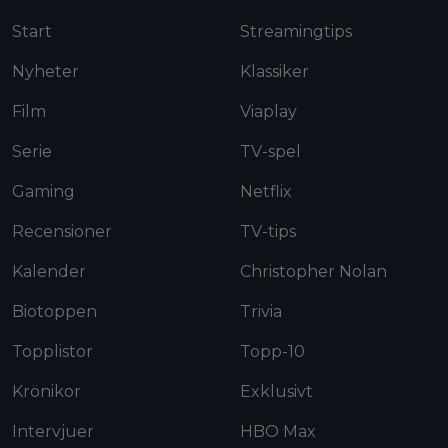
Start
Streamingtips
Nyheter
Klassiker
Film
Viaplay
Serie
TV-spel
Gaming
Netflix
Recensioner
TV-tips
Kalender
Christopher Nolan
Biotoppen
Trivia
Topplistor
Topp-10
Krönikor
Exklusivt
Intervjuer
HBO Max