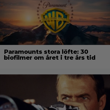
Paramounts stora löfte: 30
biofilmer om året i tre års tid