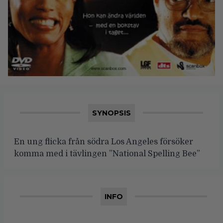
SYNOPSIS
En ung flicka från södra Los Angeles försöker
komma med i tävlingen ”National Spelling Bee”
INFO