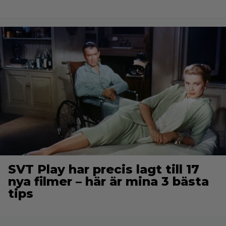
SVT Play har precis lagt till 17
nya filmer – här är mina 3 bästa
tips