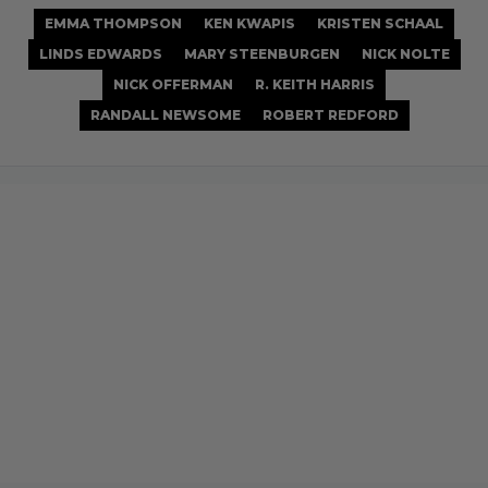
EMMA THOMPSON
KEN KWAPIS
KRISTEN SCHAAL
LINDS EDWARDS
MARY STEENBURGEN
NICK NOLTE
NICK OFFERMAN
R. KEITH HARRIS
RANDALL NEWSOME
ROBERT REDFORD