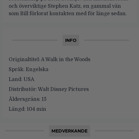
och överviktige Stephen Katz, en gammal vän
som Bill förlorat kontakten med för länge sedan.
INFO
Originaltitel:
A Walk in the Woods
Språk:
Engelska
Land:
USA
Distributör:
Walt Disney Pictures
Åldersgräns:
15
Längd:
104 min
MEDVERKANDE