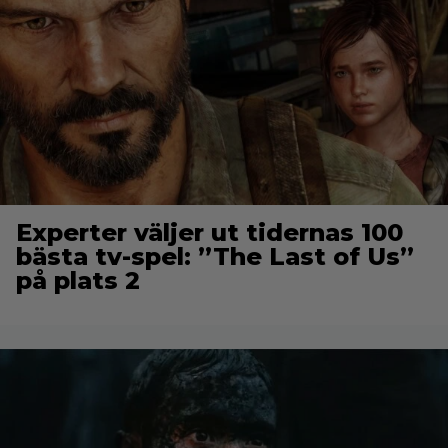
Experter väljer ut tidernas 100
bästa tv-spel: ”The Last of Us”
på plats 2