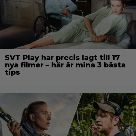
SVT Play har precis lagt till 17
nya filmer – här är mina 3 bästa
tips