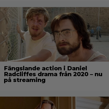
Fängslande action i Daniel
Radcliffes drama från 2020 – nu
på streaming