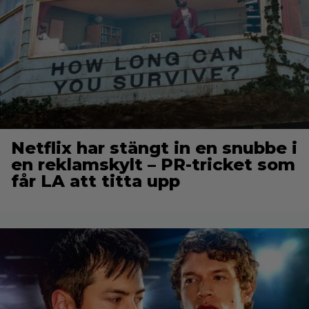
Netflix har stängt in en snubbe i
en reklamskylt – PR-tricket som
får LA att titta upp