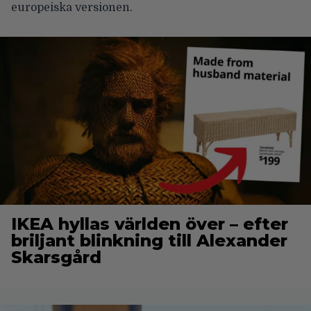
europeiska versionen.
IKEA hyllas världen över – efter
briljant blinkning till Alexander
Skarsgård