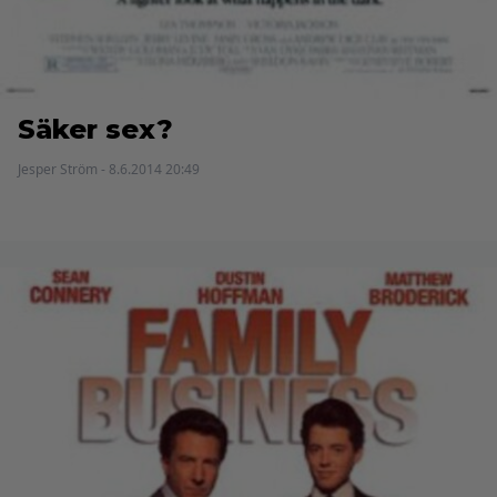
Säker sex?
Jesper Ström - 8.6.2014 20:49