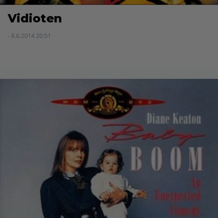
Vidioten
- 8.6.2014 20:51