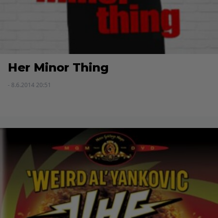
Her Minor Thing
- 8.6.2014 20:51