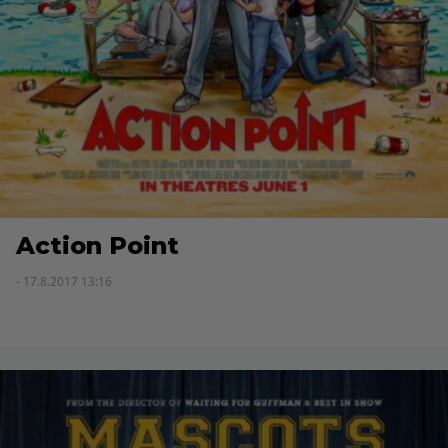
Action Point
- 17.8.2017 13:16