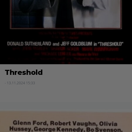
Threshold
- 13.11.2024 15:33