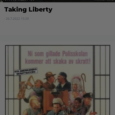
Taking Liberty
- 26.7.2022 15:29