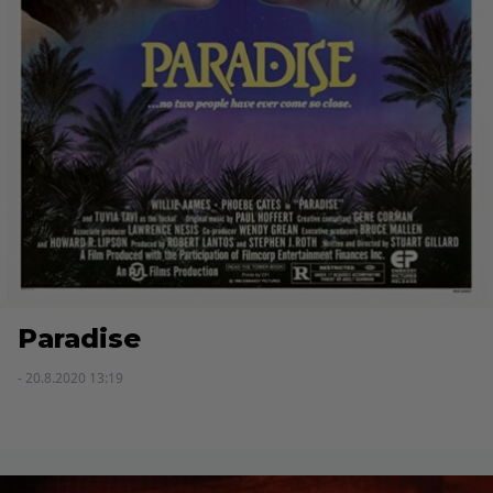
Paradise
- 20.8.2020 13:19