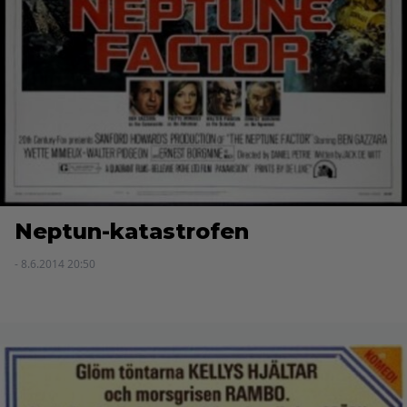
Neptun-katastrofen
- 8.6.2014 20:50