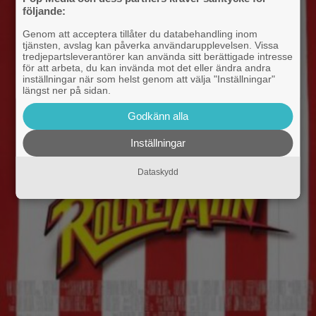
följande:
Genom att acceptera tillåter du databehandling inom
tjänsten, avslag kan påverka användarupplevelsen. Vissa
tredjepartsleverantörer kan använda sitt berättigade intresse
för att arbeta, du kan invända mot det eller ändra andra
inställningar när som helst genom att välja "Inställningar"
längst ner på sidan.
Godkänn alla
Inställningar
Dataskydd