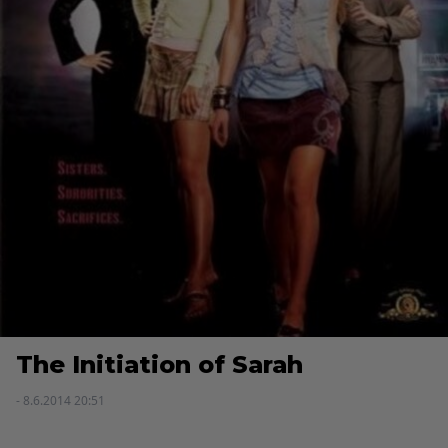
The Initiation of Sarah
- 8.6.2014 20:51