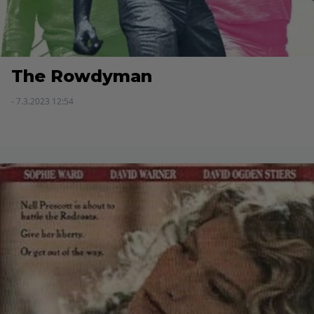
The Rowdyman
- 7.3.2023 12:54