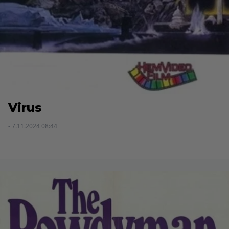
Virus
- 7.11.2024 08:44