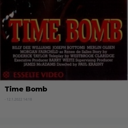
Time Bomb
- 12.1.2022 14:18