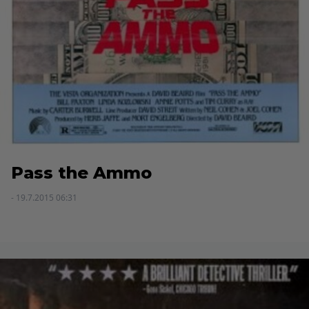
Pass the Ammo
- 19.7.2015 06:31