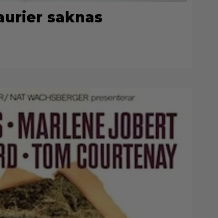
aurier saknas