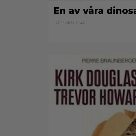
En av våra dinos
- 22.11.2021 20:46