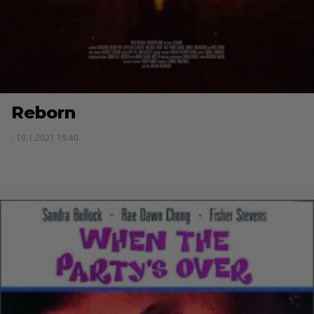
Reborn
- 19.1.2021 15:40