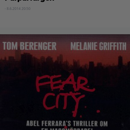
- 8.6.2014 20:50