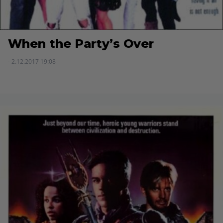
When the Party’s Over
- 2.12.2017 19:08