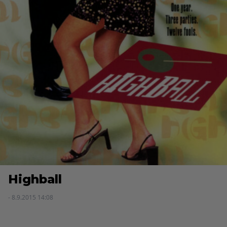
Highball
- 8.9.2015 14:08