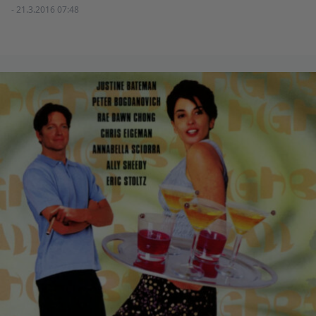
- 21.3.2016 07:48