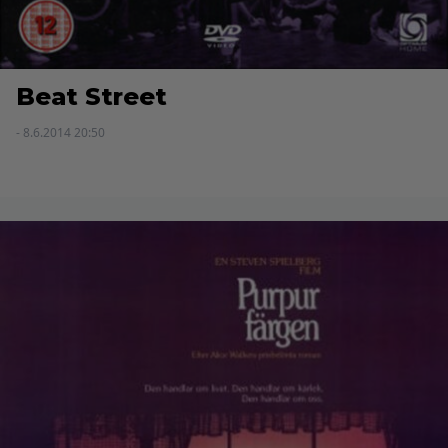
Beat Street
- 8.6.2014 20:50