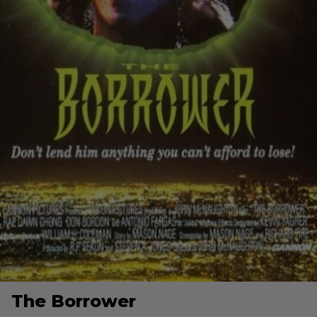
The Borrower