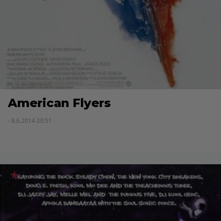
American Flyers
- 8.6.2014 20:51