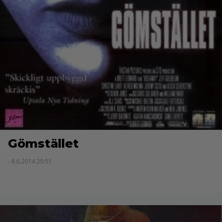
Gömstället
- 8.6.2014 20:51