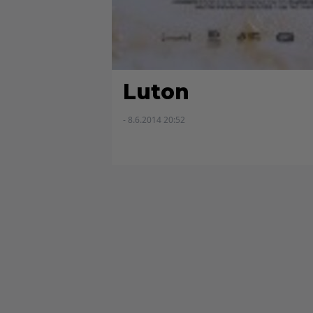
Luton
- 8.6.2014 20:52