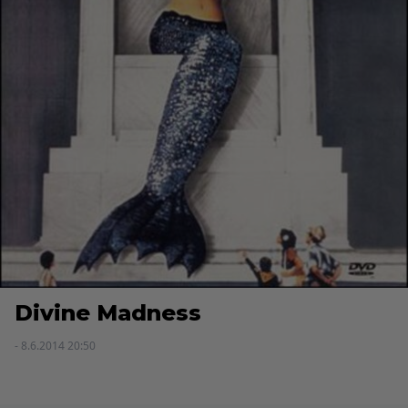
Divine Madness
- 8.6.2014 20:50