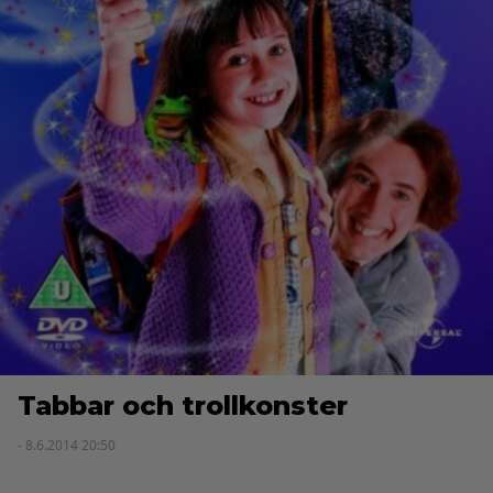
Tabbar och trollkonster
- 8.6.2014 20:50