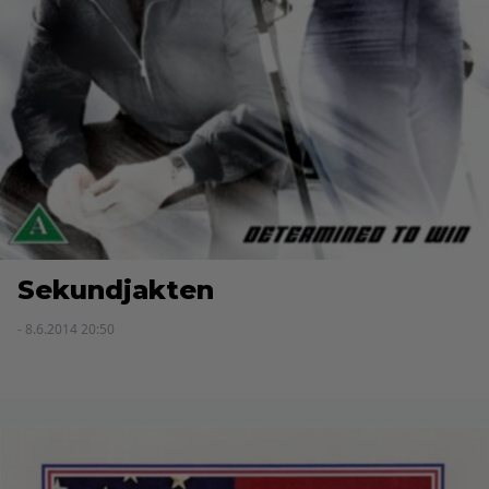
Sekundjakten
- 8.6.2014 20:50