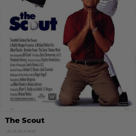
The Scout
- 26.10.2014 09:47