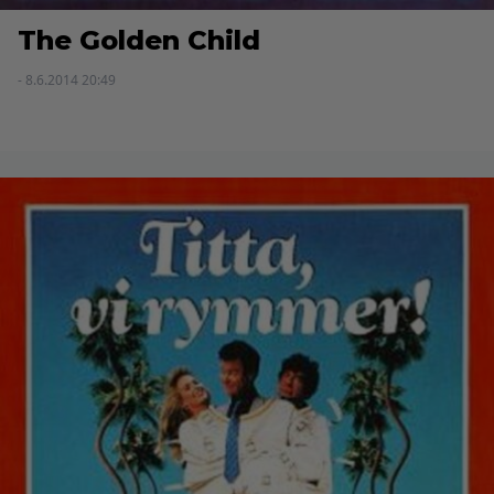
The Golden Child
- 8.6.2014 20:49