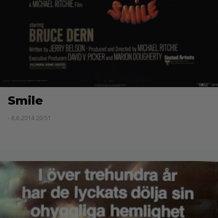
Smile
- 8.6.2014 20:51