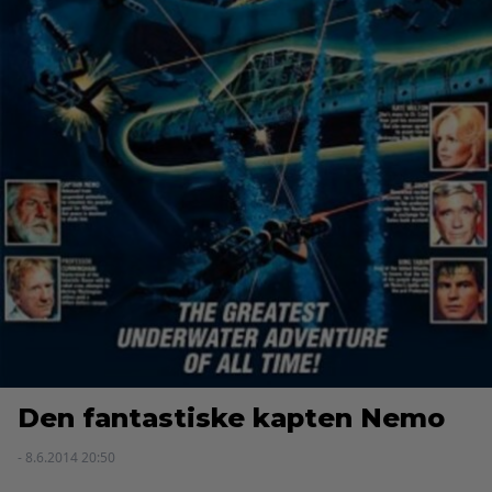
Den fantastiske kapten Nemo
- 8.6.2014 20:50