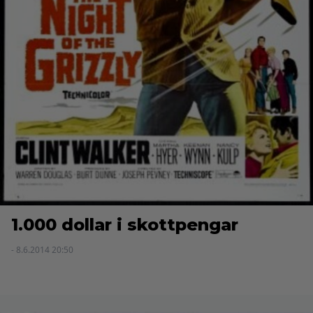
1.000 dollar i skottpengar
- 8.6.2014 20:50