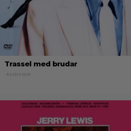
Trassel med brudar
- 8.6.2014 20:50