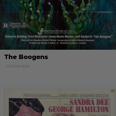
The Boogens
- 27.9.2024 14:30