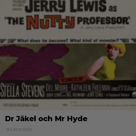
Dr Jäkel och Mr Hyde
- 8.6.2014 20:50