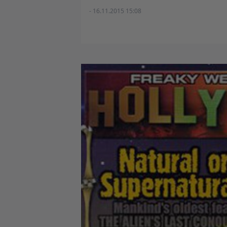
- 16.11.2015 15:08