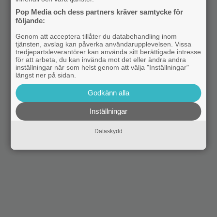
Pop Media och dess partners kräver samtycke för
följande:
Genom att acceptera tillåter du databehandling inom
tjänsten, avslag kan påverka användarupplevelsen. Vissa
tredjepartsleverantörer kan använda sitt berättigade intresse
för att arbeta, du kan invända mot det eller ändra andra
inställningar när som helst genom att välja "Inställningar"
längst ner på sidan.
Godkänn alla
Inställningar
Dataskydd