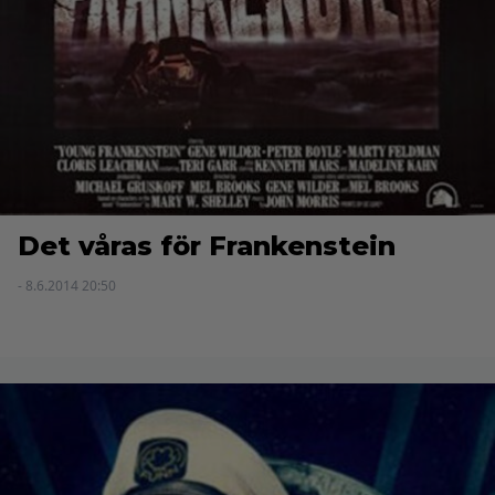
Det våras för Frankenstein
- 8.6.2014 20:50