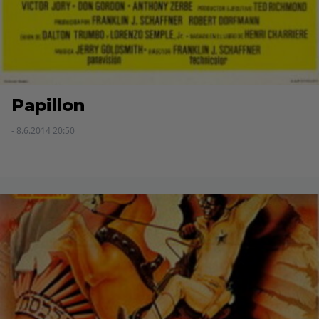
Papillon
- 8.6.2014 20:50