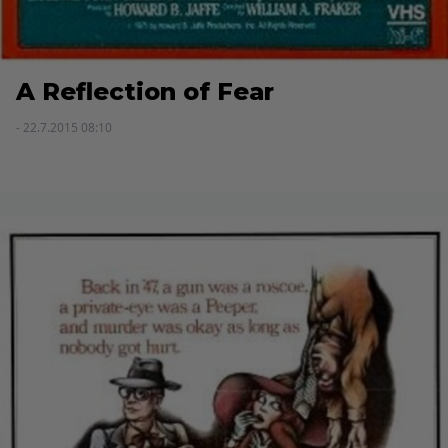
A Reflection of Fear
- 22.7.2015 08:10