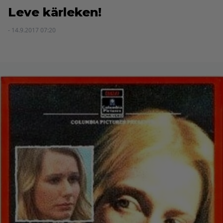
Leve kärleken!
- 14.9.2017 07:20