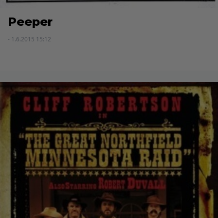
Peeper
- 1.6.2015 15:12