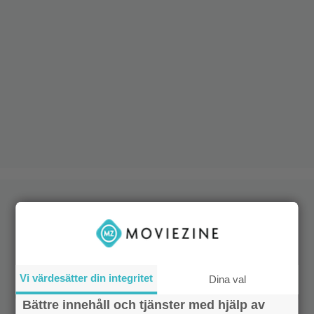
Vi värdesätter din integritet
Dina val
Bättre innehåll och tjänster med hjälp av