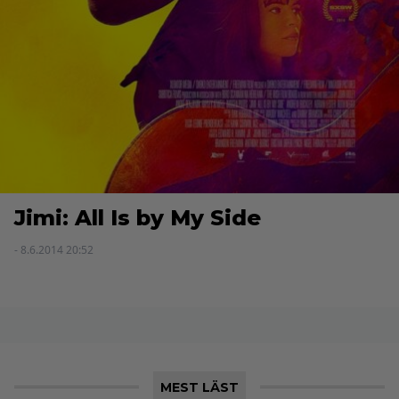
Jimi: All Is by My Side
- 8.6.2014 20:52
MEST LÄST