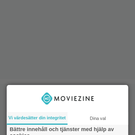
Vi värdesätter din integritet
Dina val
Bättre innehåll och tjänster med hjälp av