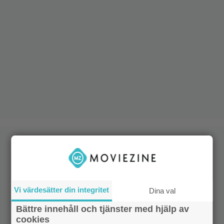
Vi värdesätter din integritet
Dina val
Bättre innehåll och tjänster med hjälp av
cookies