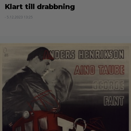
Klart till drabbning
- 5.12.2023 13:25