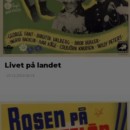
Livet på landet
- 25.12.2024 08:18