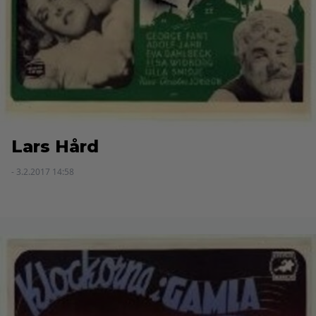
Lars Hård
- 3.2.2017 14:58