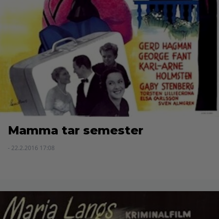
Mamma tar semester
- 22.2.2016 17:08