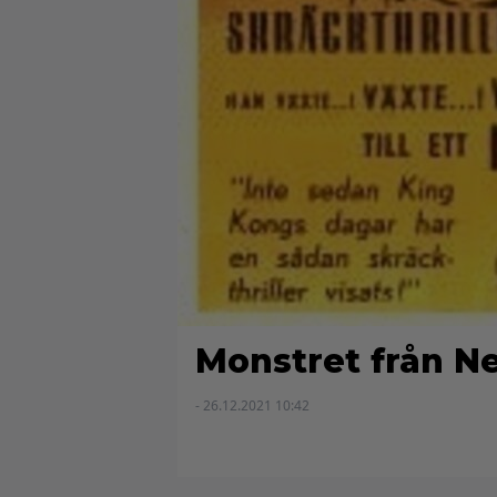
Monstret från N
- 26.12.2021 10:42