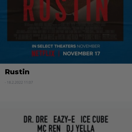
Rustin
- 18.2.2022 11:07