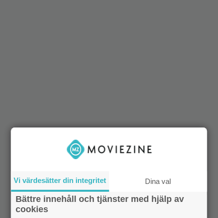
Vi värdesätter din integritet
Dina val
Bättre innehåll och tjänster med hjälp av
cookies