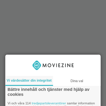
Vi värdesätter din integritet
Dina val
Bättre innehåll och tjänster med hjälp av
cookies
Vi och våra 114
tredjepartsleverantörer
samlar information