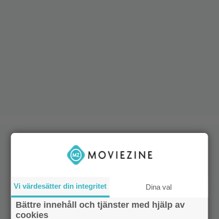
Vi värdesätter din integritet
Dina val
Bättre innehåll och tjänster med hjälp av
cookies