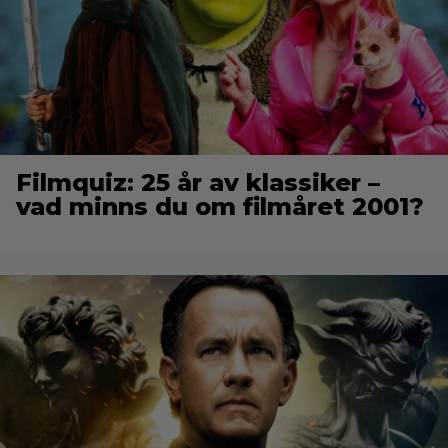
Filmquiz: 25 år av klassiker –
vad minns du om filmåret 2001?