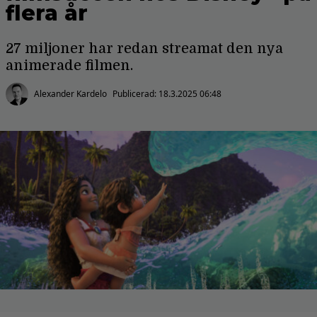
flera år
27 miljoner har redan streamat den nya
animerade filmen.
Alexander Kardelo
Publicerad:
18.3.2025 06:48