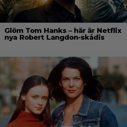
Glöm Tom Hanks – här är Netflix
nya Robert Langdon-skådis