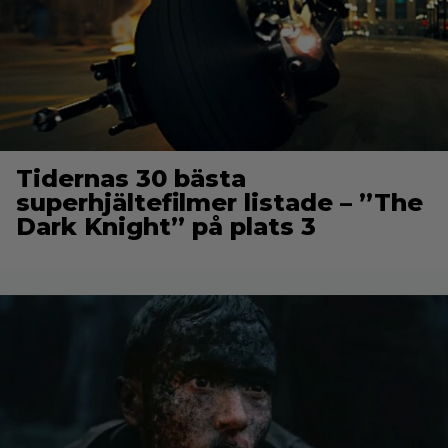
Tidernas 30 bästa
superhjältefilmer listade – ”The
Dark Knight” på plats 3