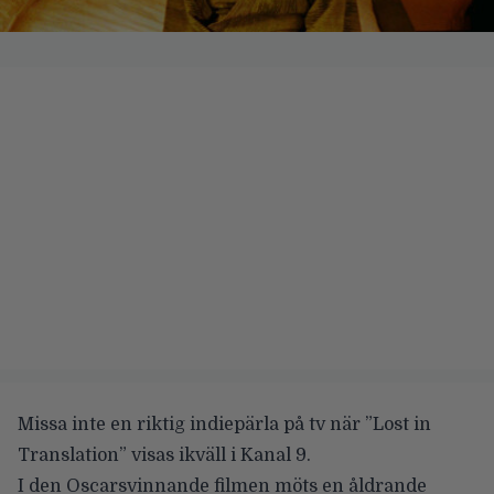
Missa inte en riktig indiepärla på tv när ”Lost in
Translation” visas ikväll i Kanal 9.
I den Oscarsvinnande filmen möts en åldrande