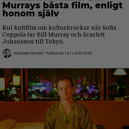
Murrays bästa film, enligt
honom själv
Kul kultfilm om kulturkrockar när Sofia
Coppola tar Bill Murray och Scarlett
Johansson till Tokyo.
Alexander Kardelo
Publicerad:
14.11.2023 05:00