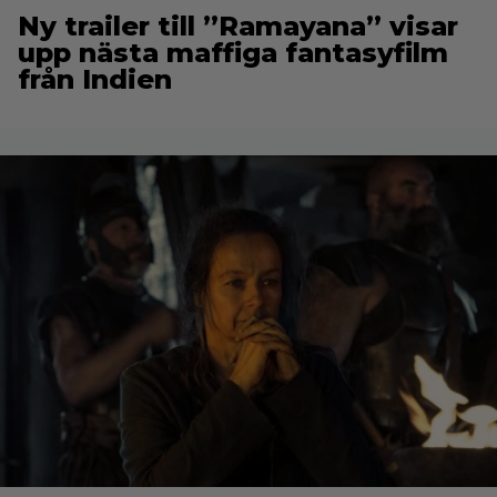
Ny trailer till ”Ramayana” visar
upp nästa maffiga fantasyfilm
från Indien