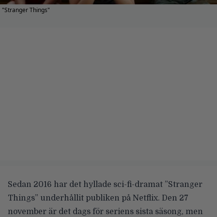
"Stranger Things"
Sedan 2016 har det hyllade sci-fi-dramat
”Stranger
Things”
underhållit publiken på Netflix. Den 27
november är det
dags för seriens sista säsong
, men