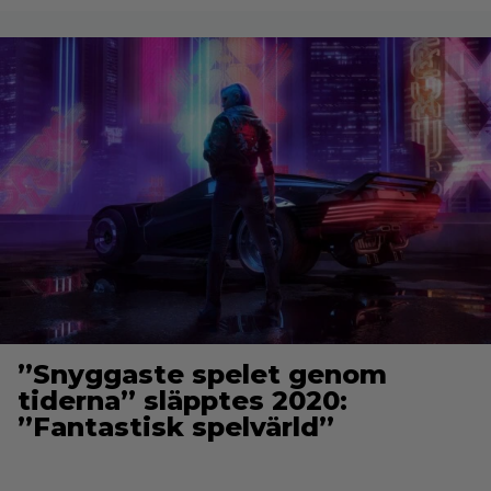
”Snyggaste spelet genom
tiderna” släpptes 2020:
”Fantastisk spelvärld”