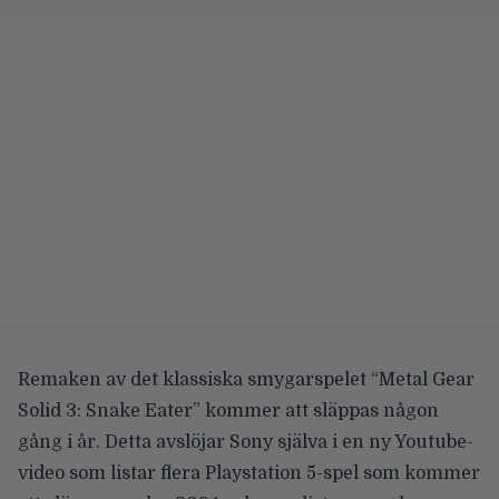
Remaken av det klassiska smygarspelet “Metal Gear
Solid 3: Snake Eater” kommer att släppas någon
gång i år. Detta avslöjar Sony själva i en ny
Youtube-
video
som listar flera Playstation 5-spel som kommer