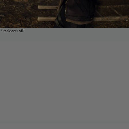
"Resident Evil"