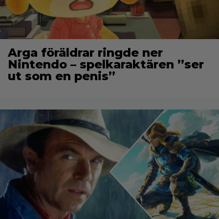
Arga föräldrar ringde ner
Nintendo – spelkaraktären ”ser
ut som en penis”