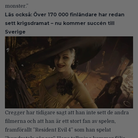
monster.”
Läs också:
Över 170 000 finländare har redan
sett krigsdramat – nu kommer succén till
Sverige
Cregger har tidigare sagt
att han inte sett de andra
filmerna och att han är ett stort fan av spelen,
framförallt ”Resident Evil 4” som han spelat