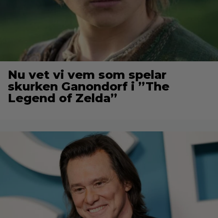
Nu vet vi vem som spelar
skurken Ganondorf i ”The
Legend of Zelda”