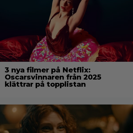
3 nya filmer på Netflix:
Oscarsvinnaren från 2025
klättrar på topplistan