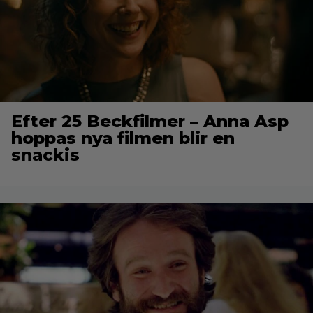
Efter 25 Beckfilmer – Anna Asp
hoppas nya filmen blir en
snackis