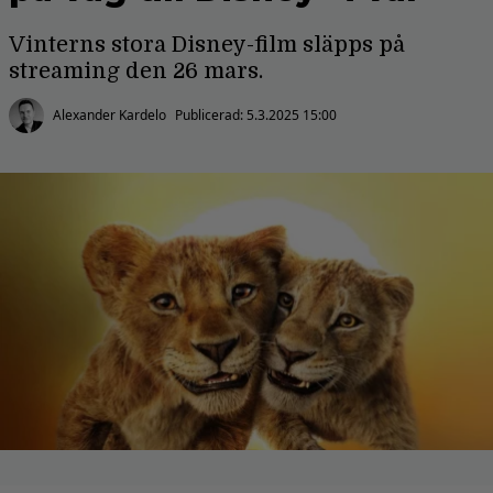
Vinterns stora Disney-film släpps på
streaming den 26 mars.
Alexander Kardelo
Publicerad:
5.3.2025 15:00