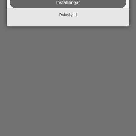
Inställningar
Dataskydd