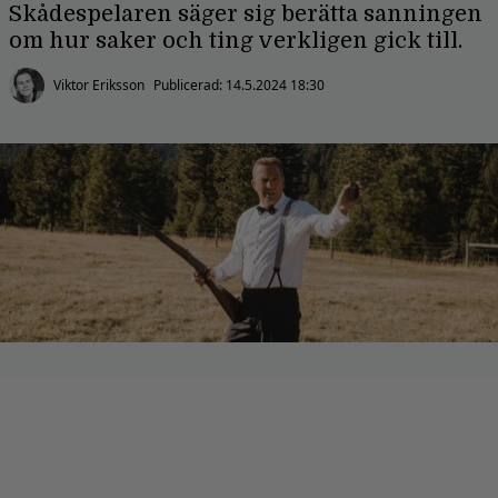
Skådespelaren säger sig berätta sanningen
om hur saker och ting verkligen gick till.
Viktor Eriksson
Publicerad:
14.5.2024 18:30