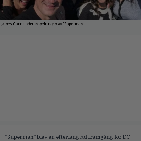
James Gunn under inspelningen av "Superman".
“
Superman
” blev en efterlängtad framgång för DC