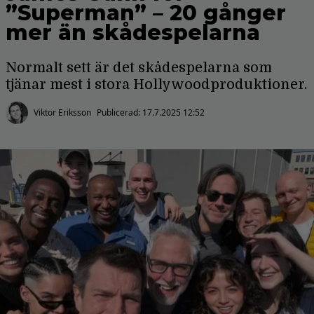
”Superman” – 20 gånger
mer än skådespelarna
Normalt sett är det skådespelarna som
tjänar mest i stora Hollywoodproduktioner.
Viktor Eriksson
Publicerad:
17.7.2025 12:52