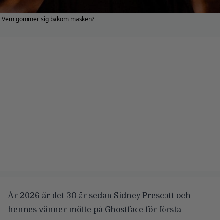
Vem gömmer sig bakom masken?
År 2026 är det 30 år sedan Sidney Prescott och
hennes vänner mötte på Ghostface för första