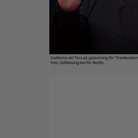
Guillermo del Toro på galavisning för "Frankenstein
Foto: StillMoving.Net för Netflix