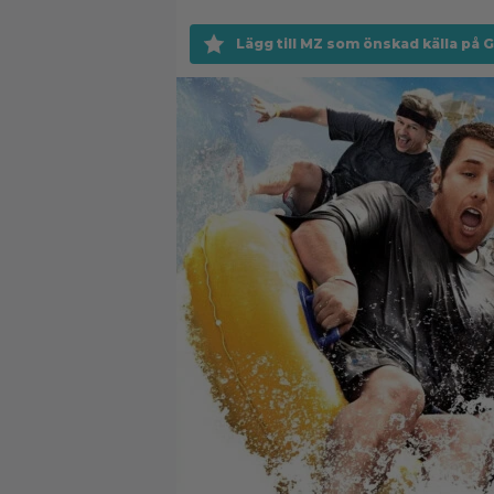
Lägg till MZ som önskad källa på 