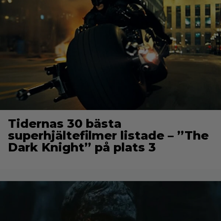
Tidernas 30 bästa
superhjältefilmer listade – ”The
Dark Knight” på plats 3