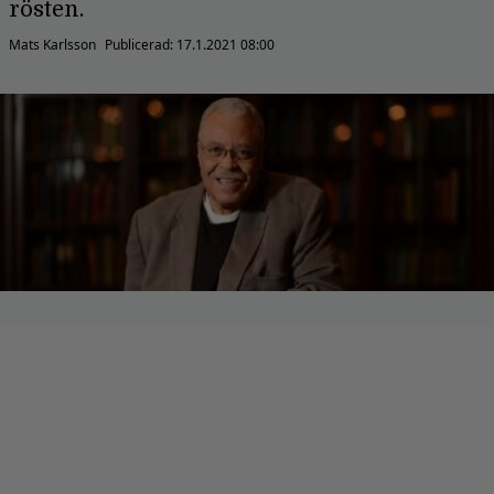
rösten.
Mats Karlsson
Publicerad:
17.1.2021 08:00