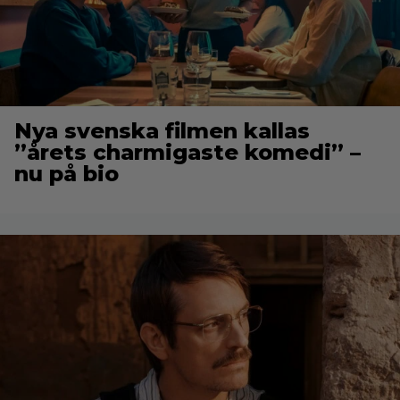
Nya svenska filmen kallas
”årets charmigaste komedi” –
nu på bio