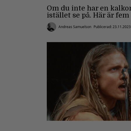
Om du inte har en kalkon
istället se på. Här är fem
Andreas Samuelson
Publicerad:
23.11.2023