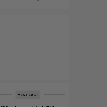
MEST LÄST