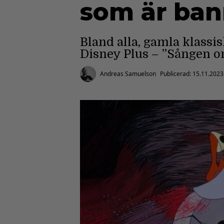
som är ban
Bland alla, gamla klassis
Disney Plus – ”Sången o
Andreas Samuelson
Publicerad:
15.11.2023