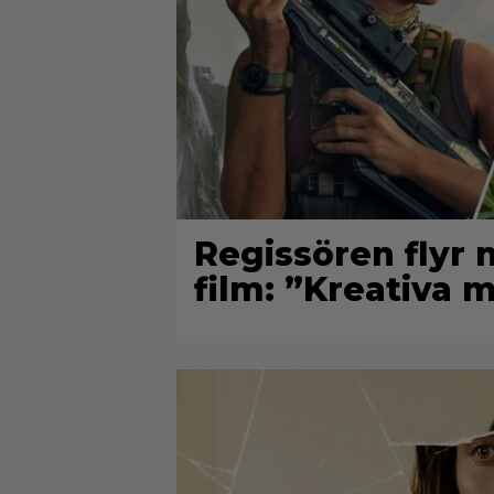
Regissören flyr 
film: ”Kreativa 