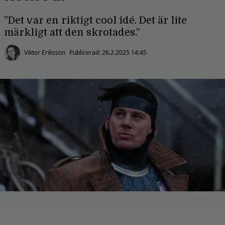
”Det var en riktigt cool idé. Det är lite
märkligt att den skrotades.”
Viktor Eriksson
Publicerad:
26.2.2025 14:45