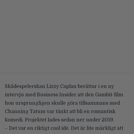
Skådespelerskan Lizzy Caplan berättar i en ny
intervju med
Business Insider
att den Gambit-film
hon ursprungligen skulle göra tillsammans med
Channing Tatum var tänkt att bli en
romantisk
komedi
. Projektet lades sedan ner under 2019.
– Det var en riktigt cool idé. Det är lite märkligt att