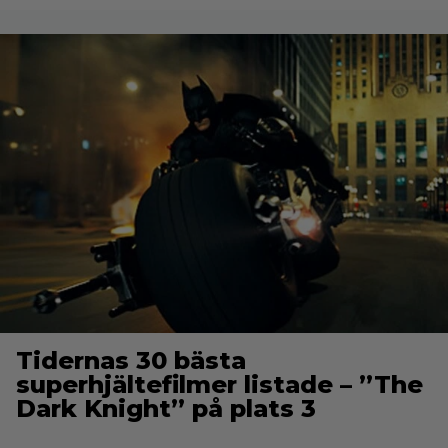
Tidernas 30 bästa
superhjältefilmer listade – ”The
Dark Knight” på plats 3