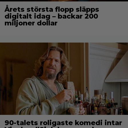
Årets största flopp släpps
digitalt idag – backar 200
miljoner dollar
90-talets roligaste komedi intar