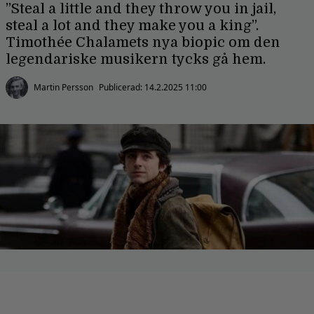
”Steal a little and they throw you in jail,
steal a lot and they make you a king”.
Timothée Chalamets nya biopic om den
legendariske musikern tycks gå hem.
Martin Persson
Publicerad:
14.2.2025 11:00